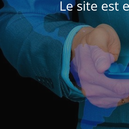
Le site est