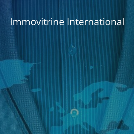
Immovitrine International