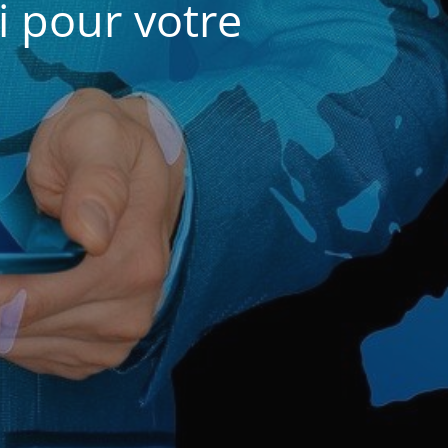
i pour votre