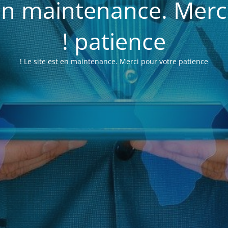
 en maintenance. Merc
patience !
Le site est en maintenance. Merci pour votre patience !