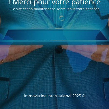
Merci pour votre patience !
Le site est en maintenance. Merci pour votre patience !
© Immovitrine International 2025