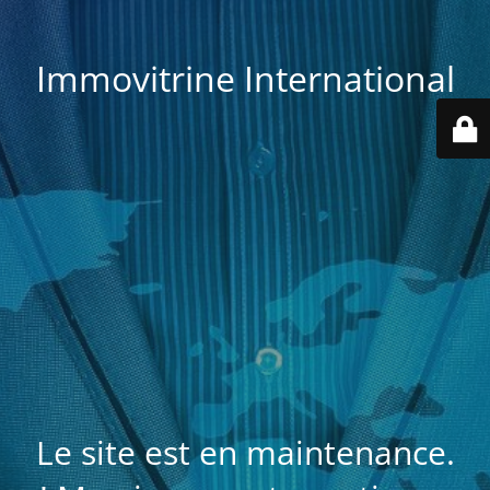
Immovitrine International
Le site est en maintenance.