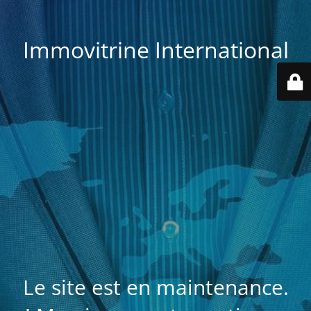
Immovitrine International
Le site est en maintenance.