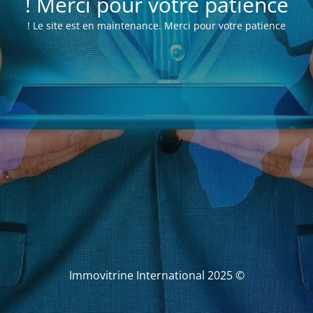
Merci pour votre patience !
Le site est en maintenance. Merci pour votre patience !
© Immovitrine International 2025