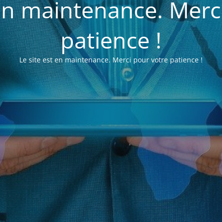
 en maintenance. Merc
patience !
Le site est en maintenance. Merci pour votre patience !