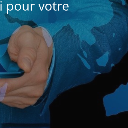
i pour votre