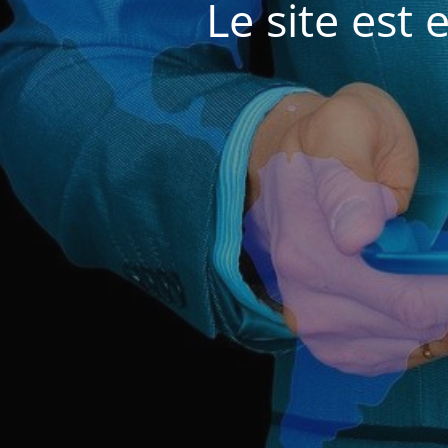
Le site est