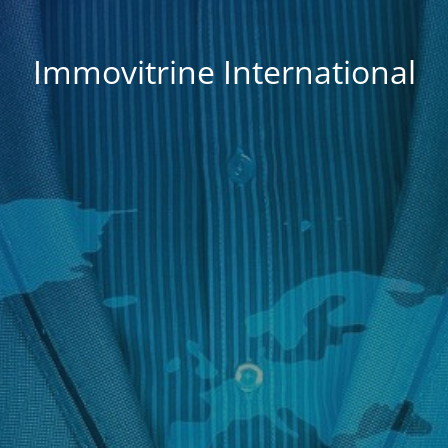
Immovitrine International