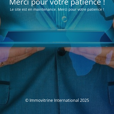
Merci pour votre patience !
Le site est en maintenance. Merci pour votre patience !
© Immovitrine International 2025