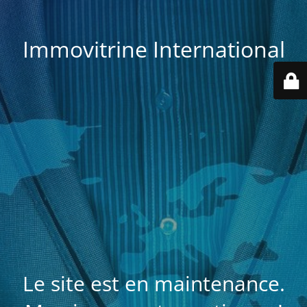
Immovitrine International
Le site est en maintenance.