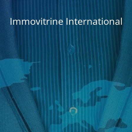
Immovitrine International