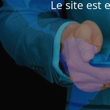
Le site est