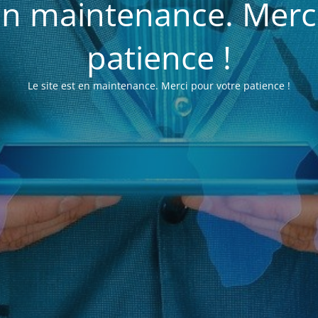
 en maintenance. Merc
patience !
Le site est en maintenance. Merci pour votre patience !