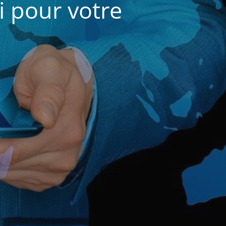
i pour votre