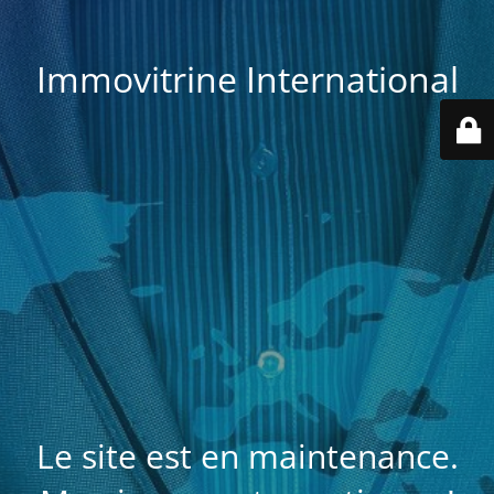
Immovitrine International
Le site est en maintenance.