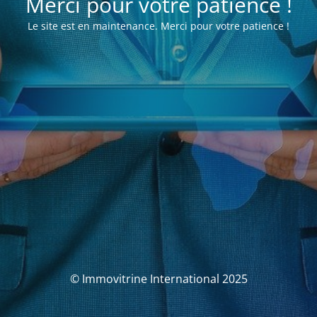
Merci pour votre patience !
Le site est en maintenance. Merci pour votre patience !
© Immovitrine International 2025