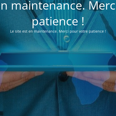
 en maintenance. Merc
patience !
Le site est en maintenance. Merci pour votre patience !