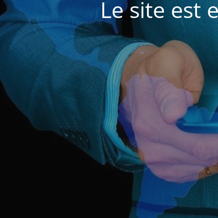
Le site est