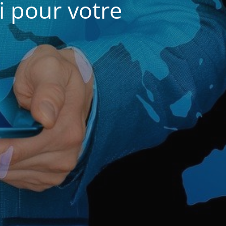
i pour votre