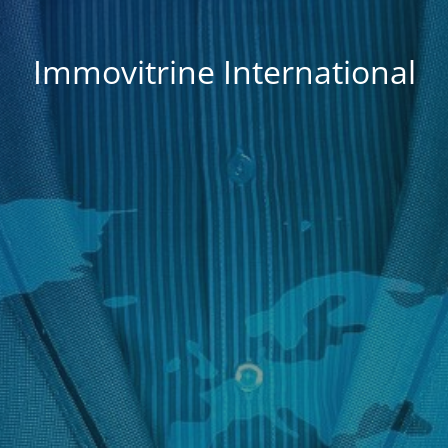
Immovitrine International