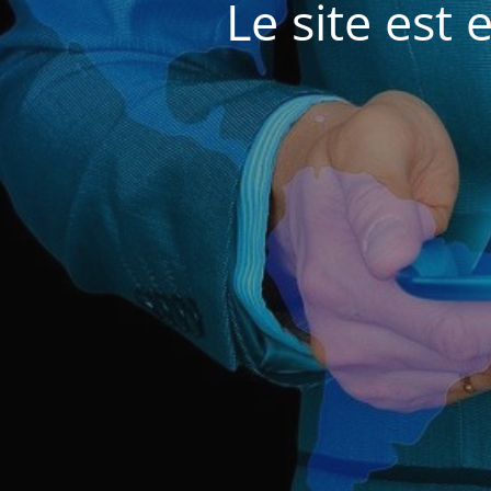
Le site est