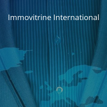
Immovitrine International