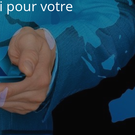
i pour votre