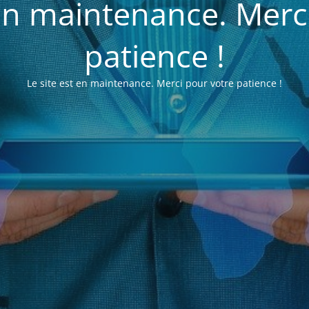
 en maintenance. Merc
patience !
Le site est en maintenance. Merci pour votre patience !