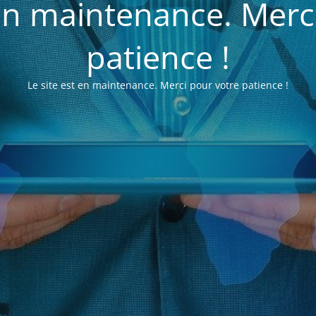
 en maintenance. Merc
patience !
Le site est en maintenance. Merci pour votre patience !