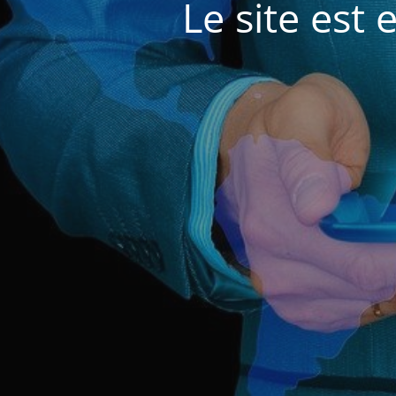
Le site est