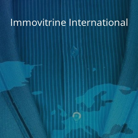
Immovitrine International