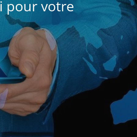
i pour votre