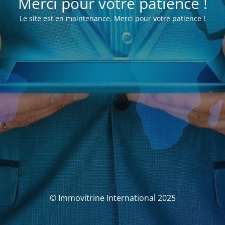
Merci pour votre patience !
Le site est en maintenance. Merci pour votre patience !
© Immovitrine International 2025