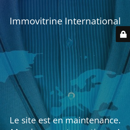
Immovitrine International
Le site est en maintenance.