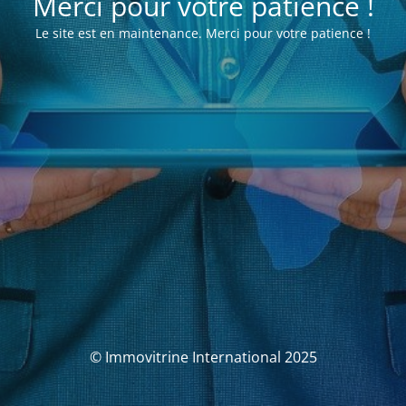
Merci pour votre patience !
Le site est en maintenance. Merci pour votre patience !
© Immovitrine International 2025