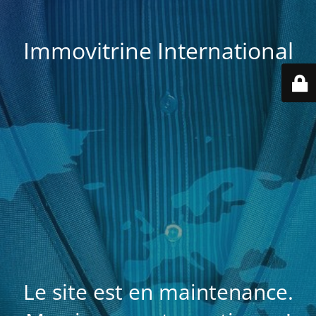
Immovitrine International
Le site est en maintenance.