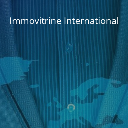
Immovitrine International