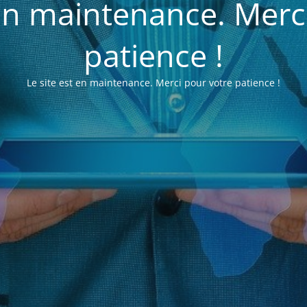
 en maintenance. Merc
patience !
Le site est en maintenance. Merci pour votre patience !