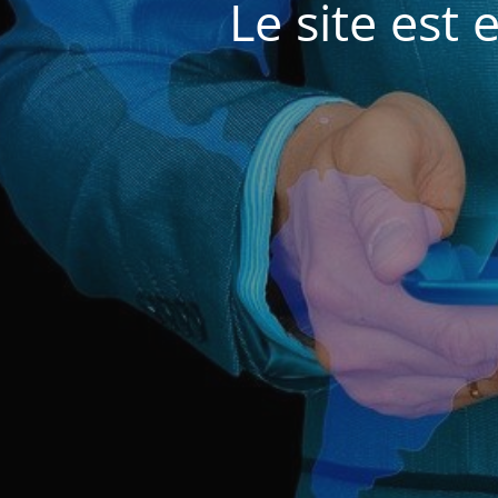
Le site est