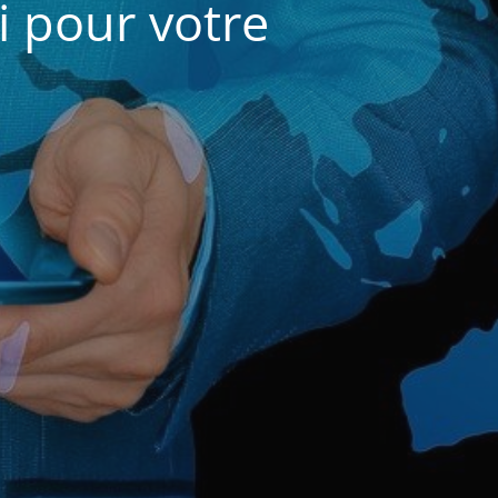
i pour votre