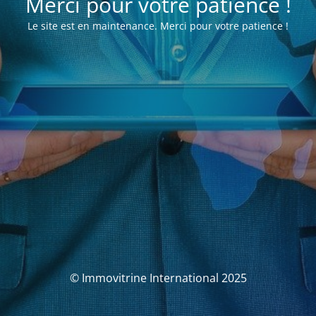
Merci pour votre patience !
Le site est en maintenance. Merci pour votre patience !
© Immovitrine International 2025