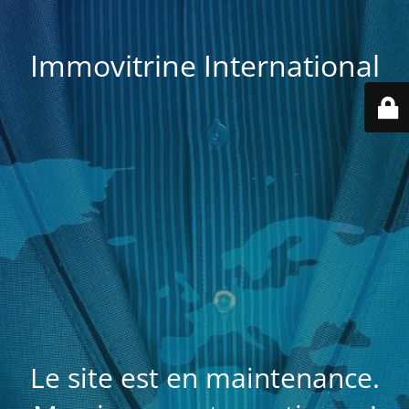
Immovitrine International
Le site est en maintenance.