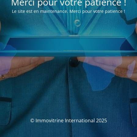
Merci pour votre patience !
Le site est en maintenance. Merci pour votre patience !
© Immovitrine International 2025