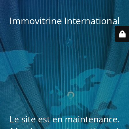
Immovitrine International
Le site est en maintenance.