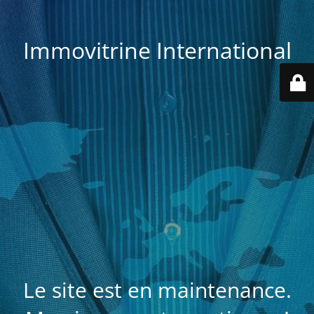
Immovitrine International
Le site est en maintenance.