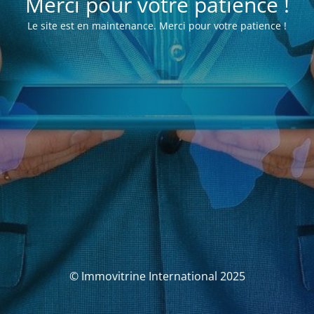
Merci pour votre patience !
Le site est en maintenance. Merci pour votre patience !
© Immovitrine International 2025