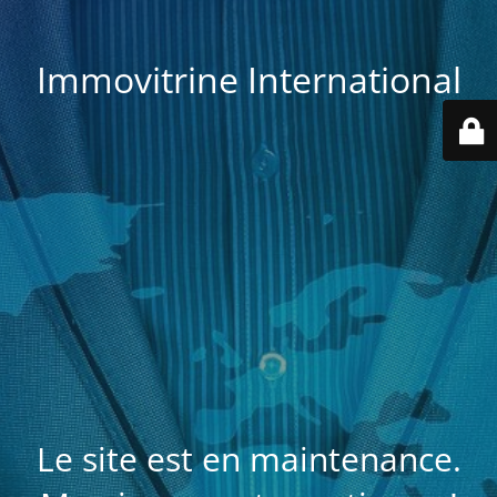
Immovitrine International
Le site est en maintenance.