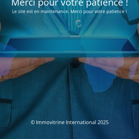
Merci pour votre patience !
Le site est en maintenance. Merci pour votre patience !
© Immovitrine International 2025