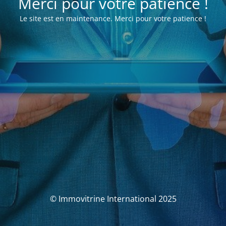
Merci pour votre patience !
Le site est en maintenance. Merci pour votre patience !
© Immovitrine International 2025