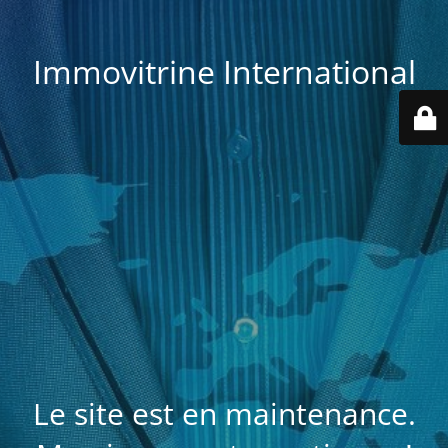
Immovitrine International
Le site est en maintenance.