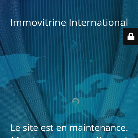
Immovitrine International
Le site est en maintenance.