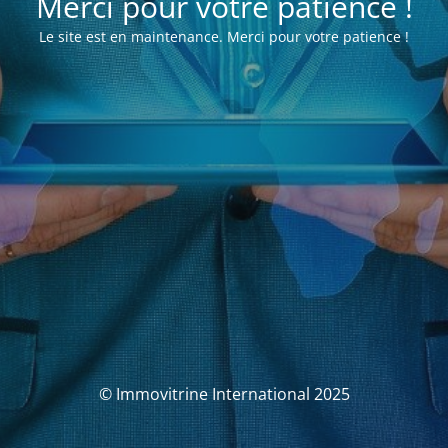
Merci pour votre patience !
Le site est en maintenance. Merci pour votre patience !
© Immovitrine International 2025