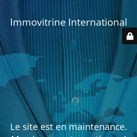
Immovitrine International
Le site est en maintenance.