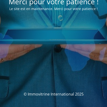
Merci pour votre patience !
Le site est en maintenance. Merci pour votre patience !
© Immovitrine International 2025