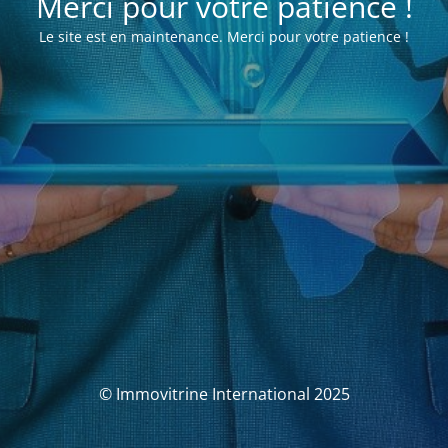
Merci pour votre patience !
Le site est en maintenance. Merci pour votre patience !
© Immovitrine International 2025