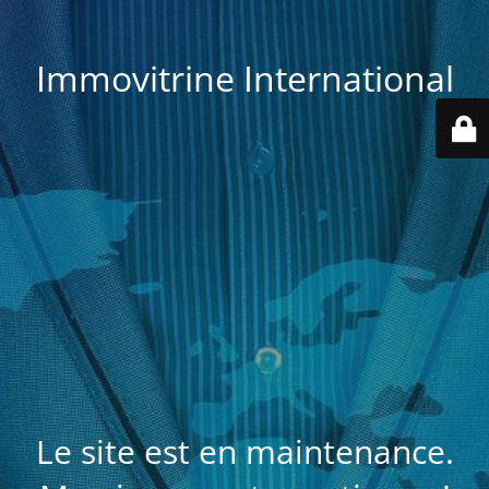
Immovitrine International
Le site est en maintenance.