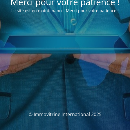
Merci pour votre patience !
Le site est en maintenance. Merci pour votre patience !
© Immovitrine International 2025