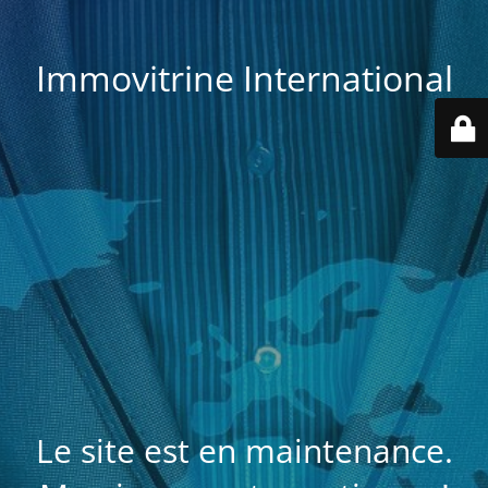
Immovitrine International
Le site est en maintenance.