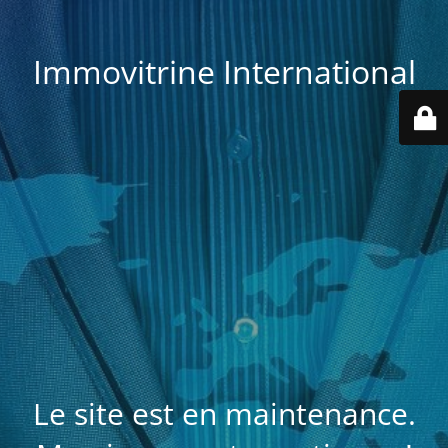
Immovitrine International
Le site est en maintenance.