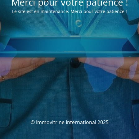
Merci pour votre patience !
Le site est en maintenance. Merci pour votre patience !
© Immovitrine International 2025