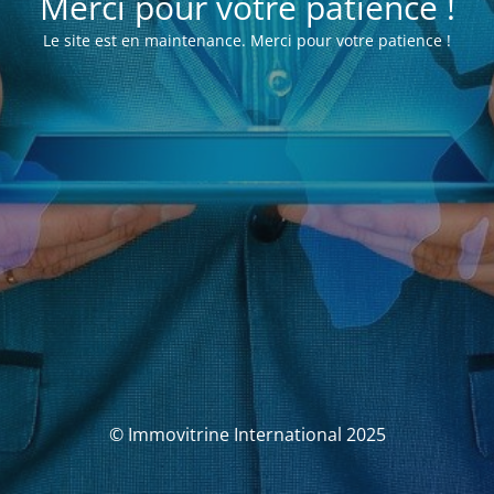
Merci pour votre patience !
Le site est en maintenance. Merci pour votre patience !
© Immovitrine International 2025