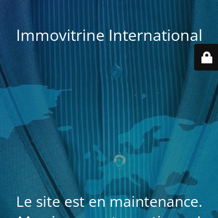
Immovitrine International
Le site est en maintenance.