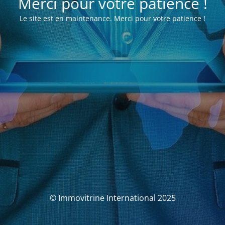
Merci pour votre patience !
Le site est en maintenance. Merci pour votre patience !
© Immovitrine International 2025