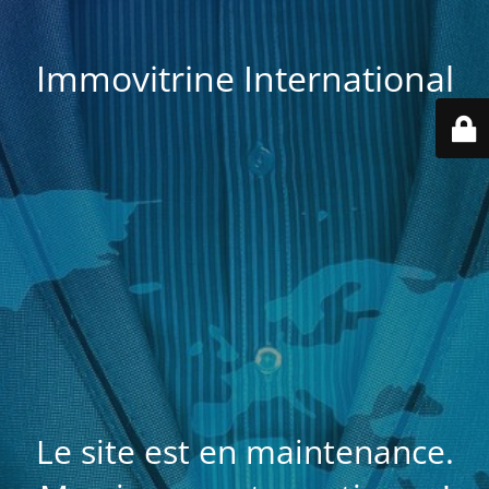
Immovitrine International
Le site est en maintenance.