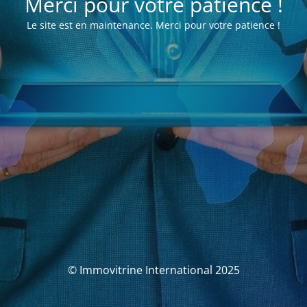
Merci pour votre patience !
Le site est en maintenance. Merci pour votre patience !
© Immovitrine International 2025