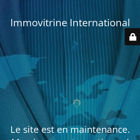
Immovitrine International
Le site est en maintenance.