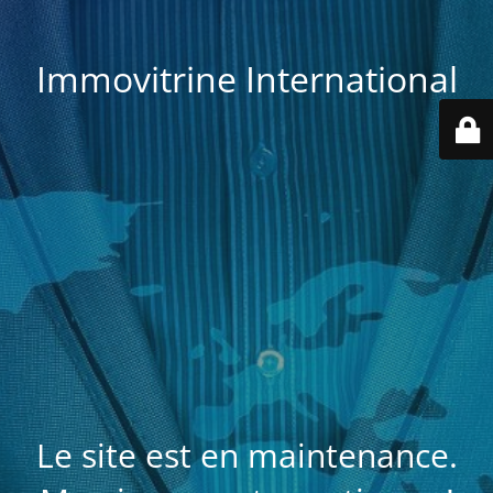
Immovitrine International
Le site est en maintenance.