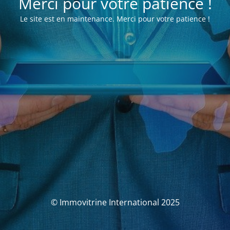
Merci pour votre patience !
Le site est en maintenance. Merci pour votre patience !
© Immovitrine International 2025