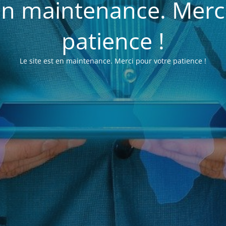
 en maintenance. Merc
patience !
Le site est en maintenance. Merci pour votre patience !