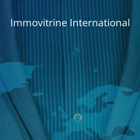
Immovitrine International