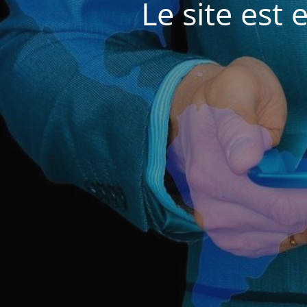
Le site est