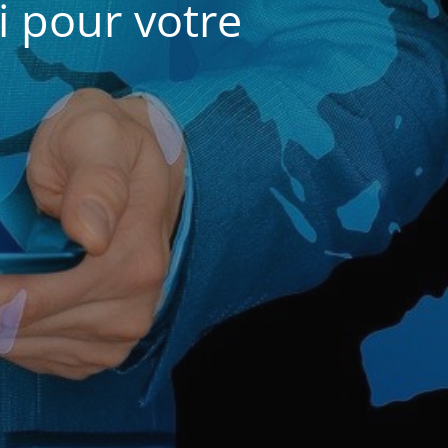
i pour votre