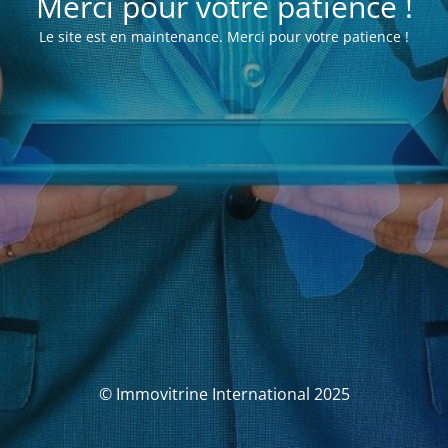
Merci pour votre patience !
Le site est en maintenance. Merci pour votre patience !
© Immovitrine International 2025