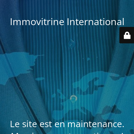
Immovitrine International
Le site est en maintenance.