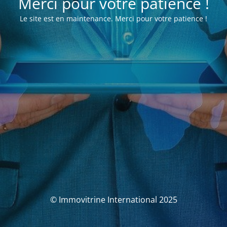
Merci pour votre patience !
Le site est en maintenance. Merci pour votre patience !
© Immovitrine International 2025