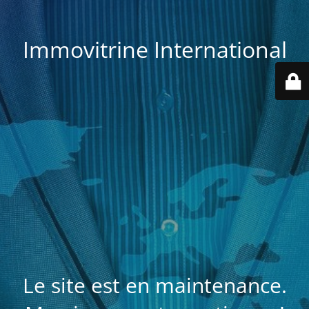
Immovitrine International
Le site est en maintenance.