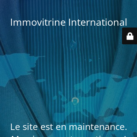
Immovitrine International
Le site est en maintenance.