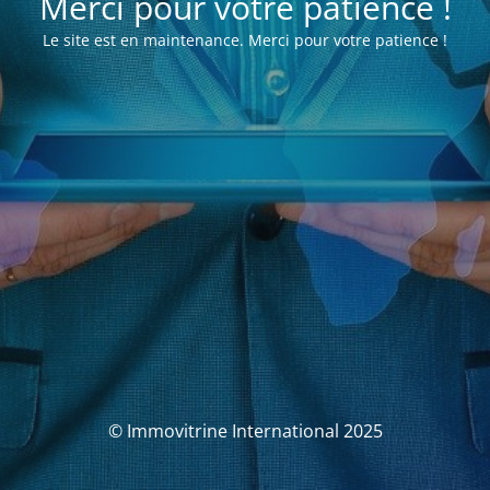
Merci pour votre patience !
Le site est en maintenance. Merci pour votre patience !
© Immovitrine International 2025