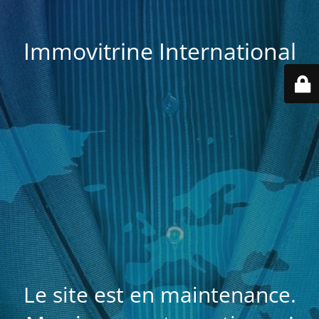
Immovitrine International
Le site est en maintenance.