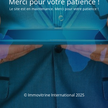
Merci pour votre patience !
Le site est en maintenance. Merci pour votre patience !
© Immovitrine International 2025